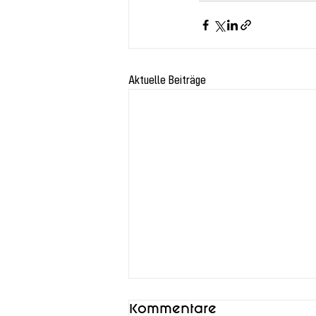
Aktuelle Beiträge
Kommentare