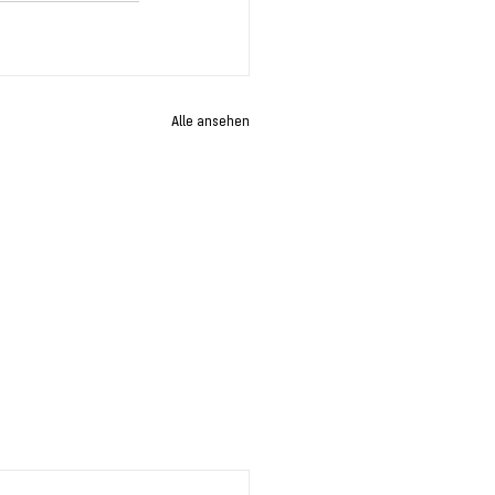
Alle ansehen