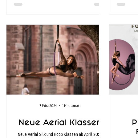
7. März 2024
1 Min. Lesezeit
Neue Aerial Klassen
P
Neue Aerial Silk und Hoop Klassen ab April 2024