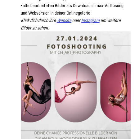
▪️alle bearbeiteten Bilder als Download in max. Auflösung 
und Webversion in deiner Onlinegalerie
Klick dich durch ihre 
Website
 oder 
Instagram
 um weitere 
Bilder zu sehen.