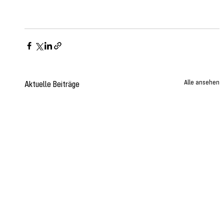
Alle ansehen
Aktuelle Beiträge