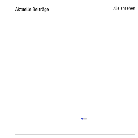
Alle ansehen
Aktuelle Beiträge