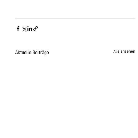
Alle ansehen
Aktuelle Beiträge