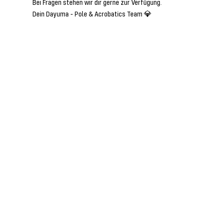
Bei Fragen stehen wir dir gerne zur Verfügung.
Dein Dayuma - Pole & Acrobatics Team 💎