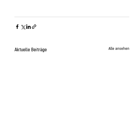
Alle ansehen
Aktuelle Beiträge